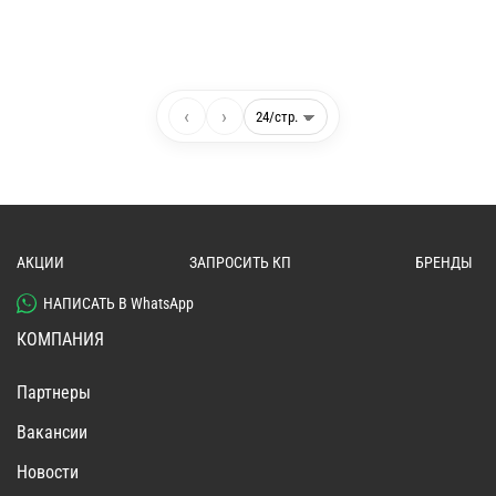
‹
›
АКЦИИ
ЗАПРОСИТЬ КП
БРЕНДЫ
НАПИСАТЬ В WhatsApp
КОМПАНИЯ
Партнеры
Вакансии
Новости