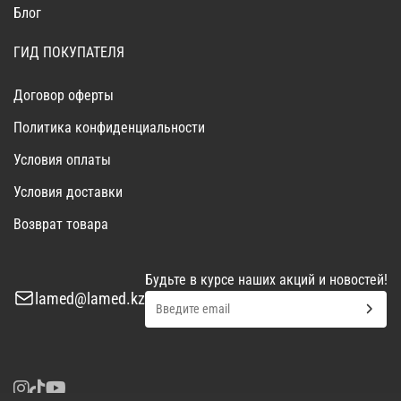
Блог
ГИД ПОКУПАТЕЛЯ
Договор оферты
Политика конфиденциальности
Условия оплаты
Условия доставки
Возврат товара
Будьте в курсе наших акций и новостей!
lamed@lamed.kz