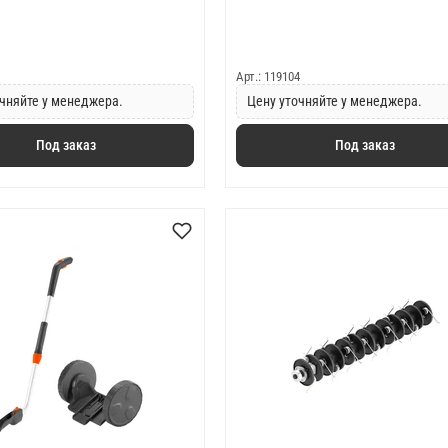
Арт.: 119104
чняйте у менеджера.
Цену уточняйте у менеджера.
Под заказ
Под заказ