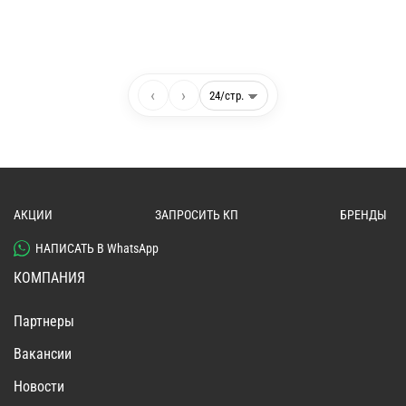
‹
›
АКЦИИ
ЗАПРОСИТЬ КП
БРЕНДЫ
НАПИСАТЬ В WhatsApp
КОМПАНИЯ
Партнеры
Вакансии
Новости