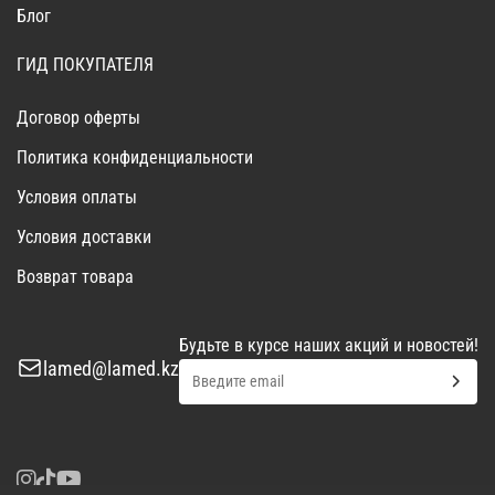
Блог
ГИД ПОКУПАТЕЛЯ
Договор оферты
Политика конфиденциальности
Условия оплаты
Условия доставки
Возврат товара
Будьте в курсе наших акций и новостей!
lamed@lamed.kz