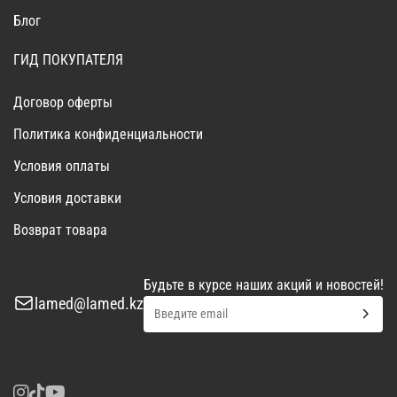
Блог
ГИД ПОКУПАТЕЛЯ
Договор оферты
Политика конфиденциальности
Условия оплаты
Условия доставки
Возврат товара
Будьте в курсе наших акций и новостей!
lamed@lamed.kz