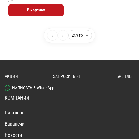
В корзину
‹
›
АКЦИИ
ЗАПРОСИТЬ КП
БРЕНДЫ
НАПИСАТЬ В WhatsApp
КОМПАНИЯ
Партнеры
Вакансии
Новости