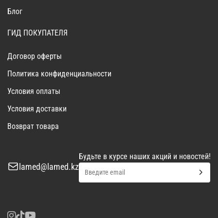
Блог
ГИД ПОКУПАТЕЛЯ
Договор оферты
Политика конфиденциальности
Условия оплаты
Условия доставки
Возврат товара
Будьте в курсе наших акций и новостей!
lamed@lamed.kz