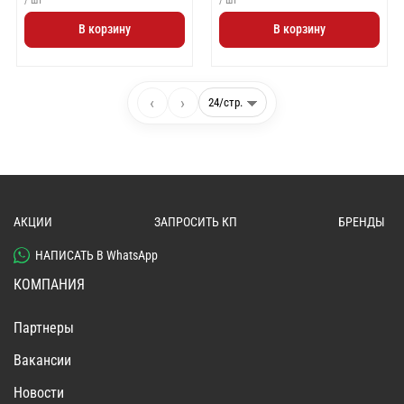
В корзину
В корзину
‹
›
АКЦИИ
ЗАПРОСИТЬ КП
БРЕНДЫ
НАПИСАТЬ В WhatsApp
КОМПАНИЯ
Партнеры
Вакансии
Новости