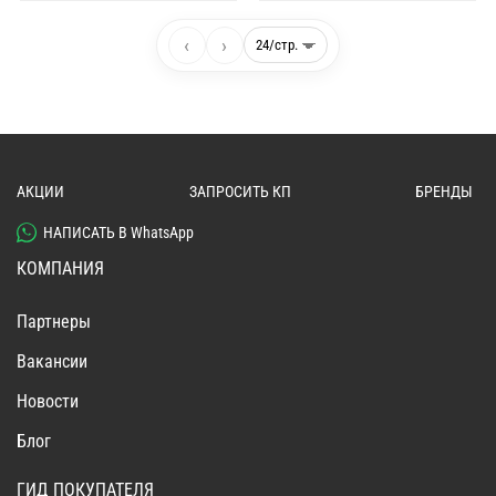
‹
›
АКЦИИ
ЗАПРОСИТЬ КП
БРЕНДЫ
НАПИСАТЬ В WhatsApp
КОМПАНИЯ
Партнеры
Вакансии
Новости
Блог
ГИД ПОКУПАТЕЛЯ