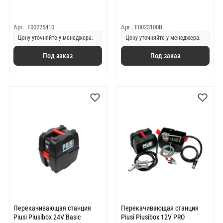
Арт.: F00225410
Арт.: F0023100B
Цену уточняйте у менеджера.
Цену уточняйте у менеджера.
Под заказ
Под заказ
Перекачивающая станция
Перекачивающая станция
Piusi Piusibox 24V Basic
Piusi Piusibox 12V PRO