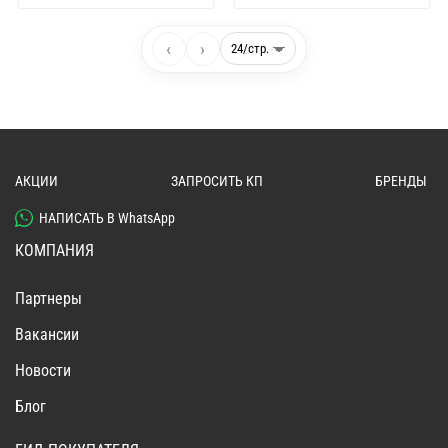
‹
›
АКЦИИ
ЗАПРОСИТЬ КП
БРЕНДЫ
НАПИСАТЬ В WhatsApp
КОМПАНИЯ
Партнеры
Вакансии
Новости
Блог