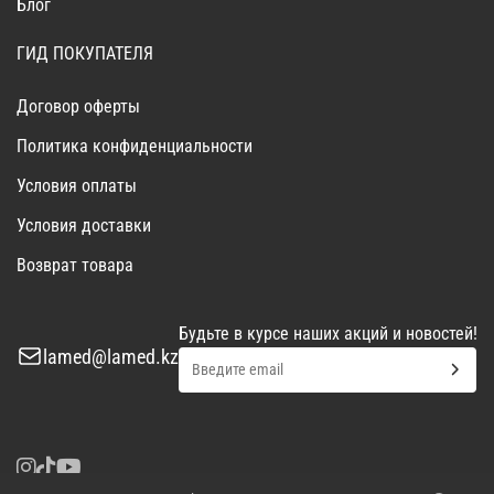
Блог
ГИД ПОКУПАТЕЛЯ
Договор оферты
Политика конфиденциальности
Условия оплаты
Условия доставки
Возврат товара
Будьте в курсе наших акций и новостей!
lamed@lamed.kz