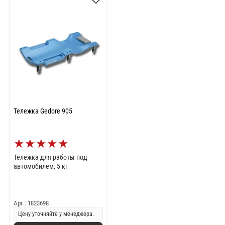
Тележка Gedore 905
★
★
★
★
★
Тележка для работы под
автомобилем, 5 кг
Арт.: 1823698
Цену уточняйте у менеджера.