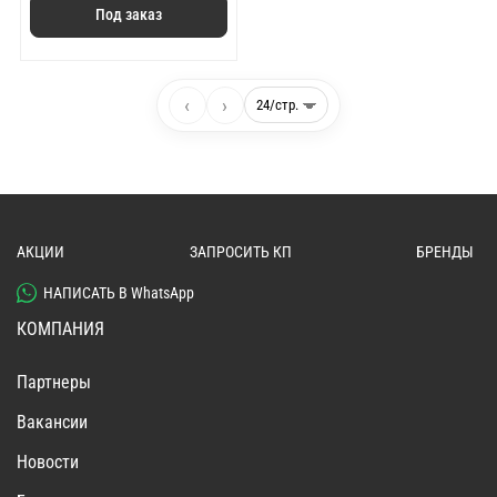
Под заказ
‹
›
АКЦИИ
ЗАПРОСИТЬ КП
БРЕНДЫ
НАПИСАТЬ В WhatsApp
КОМПАНИЯ
Партнеры
Вакансии
Новости