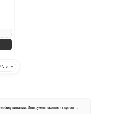
техобслуживании. Инструмент экономит время на