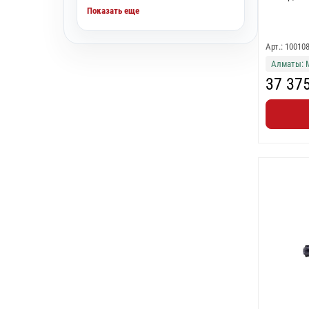
Показать еще
Арт.: 10010
Алматы: 
37 37