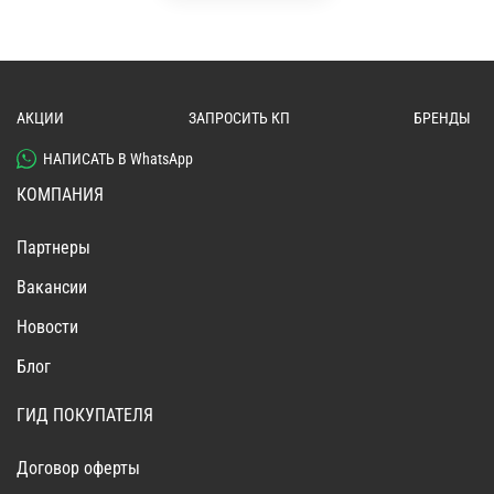
АКЦИИ
ЗАПРОСИТЬ КП
БРЕНДЫ
НАПИСАТЬ В WhatsApp
КОМПАНИЯ
Партнеры
Вакансии
Новости
Блог
ГИД ПОКУПАТЕЛЯ
Договор оферты