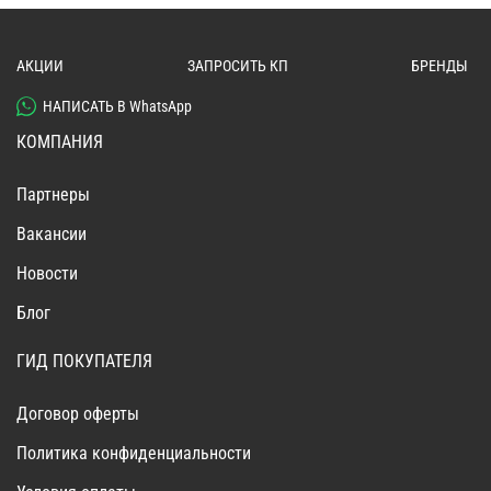
АКЦИИ
ЗАПРОСИТЬ КП
БРЕНДЫ
НАПИСАТЬ В WhatsApp
КОМПАНИЯ
Партнеры
Вакансии
Новости
Блог
ГИД ПОКУПАТЕЛЯ
Договор оферты
Политика конфиденциальности