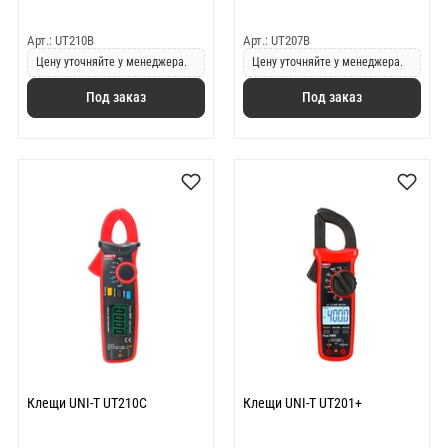
Арт.: UT210B
Арт.: UT207B
Цену уточняйте у менеджера.
Цену уточняйте у менеджера.
Под заказ
Под заказ
Клещи UNI-T UT210C
Клещи UNI-T UT201+