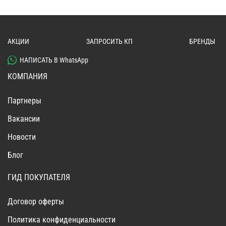
АКЦИИ
ЗАПРОСИТЬ КП
БРЕНДЫ
НАПИСАТЬ В WhatsApp
КОМПАНИЯ
Партнеры
Вакансии
Новости
Блог
ГИД ПОКУПАТЕЛЯ
Договор оферты
Политика конфиденциальности