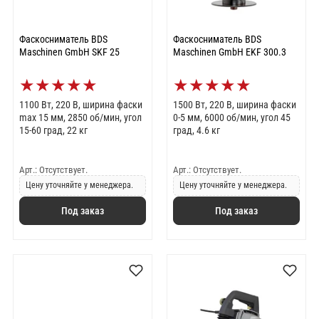
Фаскосниматель BDS
Фаскосниматель BDS
Maschinen GmbH SKF 25
Maschinen GmbH EKF 300.3
★
★
★
★
★
★
★
★
★
★
1100 Вт, 220 В, ширина фаски
1500 Вт, 220 В, ширина фаски
max 15 мм, 2850 об/мин, угол
0-5 мм, 6000 об/мин, угол 45
15-60 град, 22 кг
град, 4.6 кг
Арт.: Отсутствует.
Арт.: Отсутствует.
Цену уточняйте у менеджера.
Цену уточняйте у менеджера.
Под заказ
Под заказ