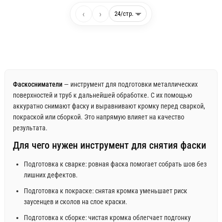
‹
›
Фаскосниматели
— инструмент для подготовки металлических
поверхностей и труб к дальнейшей обработке. С их помощью
аккуратно снимают фаску и выравнивают кромку перед сваркой,
покраской или сборкой. Это напрямую влияет на качество
результата.
Для чего нужен инструмент для снятия фаски
Подготовка к сварке: ровная фаска помогает собрать шов без
лишних дефектов.
Подготовка к покраске: снятая кромка уменьшает риск
заусенцев и сколов на слое краски.
Подготовка к сборке: чистая кромка облегчает подгонку