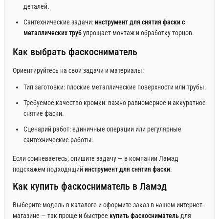
деталей.
Сантехнические задачи:
инструмент для снятия фаски с
металлических труб
упрощает монтаж и обработку торцов.
Как выбрать фаскосниматель
Ориентируйтесь на свои задачи и материалы:
Тип заготовки: плоские металлические поверхности или трубы.
Требуемое качество кромки: важно равномерное и аккуратное
снятие фаски.
Сценарий работ: единичные операции или регулярные
сантехнические работы.
Если сомневаетесь, опишите задачу — в компании Ламэд
подскажем подходящий
инструмент для снятия фаски
.
Как купить фаскосниматель в Ламэд
Выберите модель в каталоге и оформите заказ в нашем интернет-
магазине — так проще и быстрее
купить фаскосниматель
для