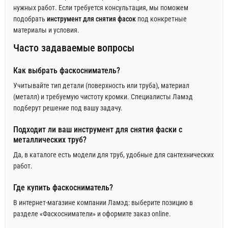
нужных работ. Если требуется консультация, мы поможем
подобрать
инструмент для снятия фасок
под конкретные
материалы и условия.
Часто задаваемые вопросы
Как выбрать фаскосниматель?
Учитывайте тип детали (поверхность или труба), материал
(металл) и требуемую чистоту кромки. Специалисты Ламэд
подберут решение под вашу задачу.
Подходит ли ваш инструмент для снятия фаски с
металлических труб?
Да, в каталоге есть модели для труб, удобные для сантехнических
работ.
Где купить фаскосниматель?
В интернет-магазине компании Ламэд: выберите позицию в
разделе «Фаскосниматели» и оформите заказ online.