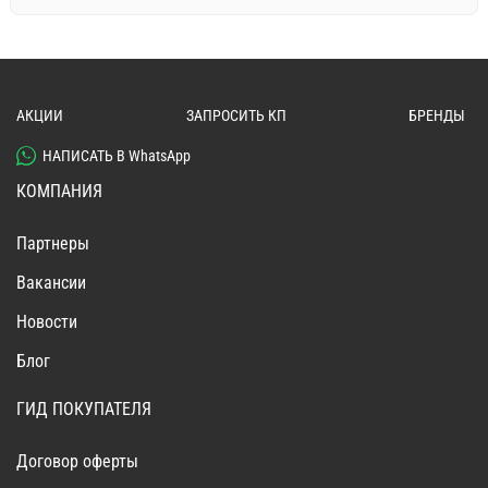
АКЦИИ
ЗАПРОСИТЬ КП
БРЕНДЫ
НАПИСАТЬ В WhatsApp
КОМПАНИЯ
Партнеры
Вакансии
Новости
Блог
ГИД ПОКУПАТЕЛЯ
Договор оферты