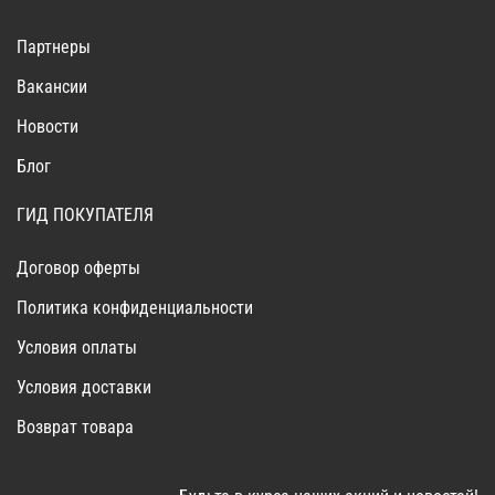
Партнеры
Вакансии
Новости
Блог
ГИД ПОКУПАТЕЛЯ
Договор оферты
Политика конфиденциальности
Условия оплаты
Условия доставки
Возврат товара