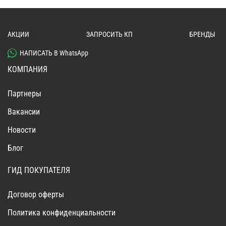
АКЦИИ
ЗАПРОСИТЬ КП
БРЕНДЫ
НАПИСАТЬ В WhatsApp
КОМПАНИЯ
Партнеры
Вакансии
Новости
Блог
ГИД ПОКУПАТЕЛЯ
Договор оферты
Политика конфиденциальности