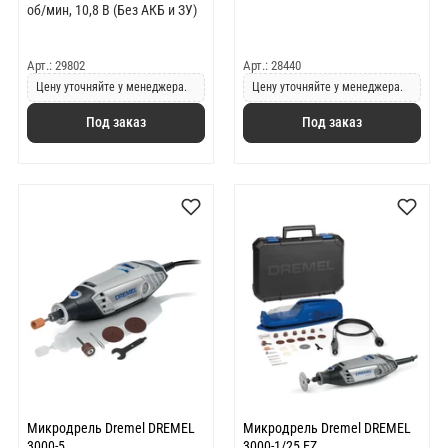
об/мин, 10,8 В (Без АКБ и ЗУ)
Арт.: 29802
Арт.: 28440
Цену уточняйте у менеджера.
Цену уточняйте у менеджера.
Под заказ
Под заказ
Микродрель Dremel DREMEL
Микродрель Dremel DREMEL
3000-5
3000-1/25 EZ