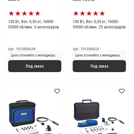
★
★
★
★
★
★
★
★
★
★
130 Вт, Вес: 0,55 кг, 10000 -
130 Вт, Вес: 0,55 кг, 10000 -
33000 об/мин. 5 аксессуаров
33000 об/мин. 25 аксессуаров
Арт.: F0133000JW
Арт.: F0133000JS
Цену уточняйте у менеджера.
Цену уточняйте у менеджера.
Под заказ
Под заказ