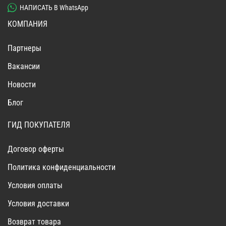
НАПИСАТЬ В WhatsApp
КОМПАНИЯ
Партнеры
Вакансии
Новости
Блог
ГИД ПОКУПАТЕЛЯ
Договор оферты
Политика конфиденциальности
Условия оплаты
Условия доставки
Возврат товара