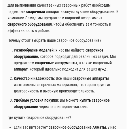
Для выполнения качественных сварочных работ необходим
надежный
сварочный аппарат
и сопутствующее оборудование. В
компании Ламэд мы предлагаем широкий ассортимент
сварочного оборудования
, чтобы обеспечить вам точность и
эффективность в работе.
Почему стоит выбрать наше сварочное оборудование?
Разнообразие моделей
: У нас вы найдете
сварочное
оборудование
, которое подходит для различных задач. Мы
предлагаем
сварочные инструменты
, а также
сварочный
аппарат
, который идеально подходит для ваших нужд.
Качество и надежность
: Все наши
сварочные аппараты
изготовлены из прочных материалов, что гарантирует их
долговечность и высокую производительность.
Удобные условия покупки
: Вы можете
купить сварочное
оборудование
через наш интернет-магазин.
Где купить сварочное оборудование?
Если вас интересует
сварочное оборудование Алматы
, у нас