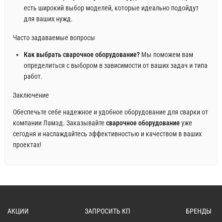
есть широкий выбор моделей, которые идеально подойдут
для ваших нужд.
Часто задаваемые вопросы
Как выбрать сварочное оборудование?
Мы поможем вам
определиться с выбором в зависимости от ваших задач и типа
работ.
Заключение
Обеспечьте себе надежное и удобное оборудование для сварки от
компании Ламэд. Заказывайте
сварочное оборудование
уже
сегодня и наслаждайтесь эффективностью и качеством в ваших
проектах!
АКЦИИ
ЗАПРОСИТЬ КП
БРЕНДЫ