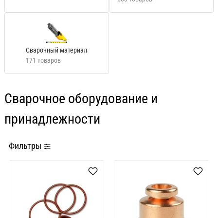
Сварочный материал
171 товаров
Сварочное оборудование и
принадлежности
Фильтры