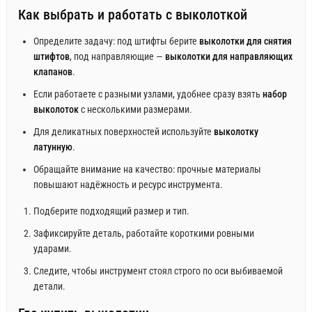
Как выбрать и работать с выколоткой
Определите задачу: под штифты берите
выколотки для снятия
штифтов
, под направляющие —
выколотки для направляющих
клапанов
.
Если работаете с разными узлами, удобнее сразу взять
набор
выколоток
с несколькими размерами.
Для деликатных поверхностей используйте
выколотку
латунную
.
Обращайте внимание на качество: прочные материалы
повышают надёжность и ресурс инструмента.
Подберите подходящий размер и тип.
Зафиксируйте деталь, работайте короткими ровными
ударами.
Следите, чтобы инструмент стоял строго по оси выбиваемой
детали.