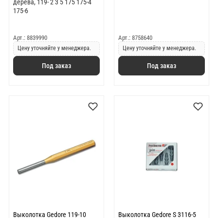
дерева, 119- 2 3 5 175 175-4
175-6
Арт.: 8839990
Арт.: 8758640
Цену уточняйте у менеджера.
Цену уточняйте у менеджера.
Под заказ
Под заказ
Выколотка Gedore 119-10
Выколотка Gedore S 3116-5