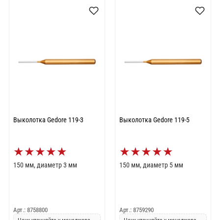
Выколотка Gedore 119-3
Выколотка Gedore 119-5
★
★
★
★
★
★
★
★
★
★
150 мм, диаметр 3 мм
150 мм, диаметр 5 мм
Арт.: 8758800
Арт.: 8759290