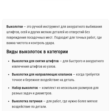
Выколотки
— это ручной инструмент для аккуратного выбивания
штифтов, осей и других мелких деталей из отверстий без
повреждения посадочных мест. Подходит для точных работ, где
важна чистота и контроль удара.
Виды выколоток в категории
Выколотки для снятия штифтов
— для быстрого и аккуратного
извлечения штифтов из узлов.
Выколотки для направляющих клапанов
— когда требуется
точное и бережное воздействие на деталь.
Набор выколоток
— комплект из нескольких размеров для
разных задач и диаметров.
Выколотка латунная
— для работ, где нужно более мягкое
воздействие по детали.