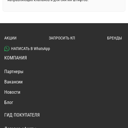
АКЦИИ
ЗАПРОСИТЬ КП
БРЕНДЫ
НАПИСАТЬ В WhatsApp
КОМПАНИЯ
Партнеры
Вакансии
Новости
Блог
ГИД ПОКУПАТЕЛЯ