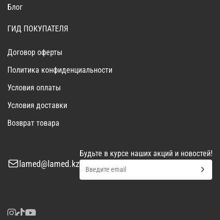
Блог
ГИД ПОКУПАТЕЛЯ
Договор оферты
Политика конфиденциальности
Условия оплаты
Условия доставки
Возврат товара
Будьте в курсе наших акций и новостей!
lamed@lamed.kz