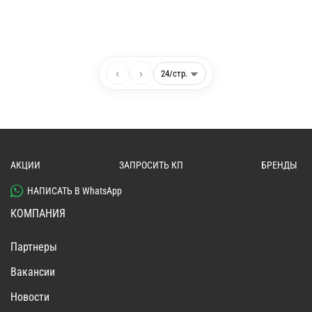
‹
›
АКЦИИ
ЗАПРОСИТЬ КП
БРЕНДЫ
НАПИСАТЬ В WhatsApp
КОМПАНИЯ
Партнеры
Вакансии
Новости