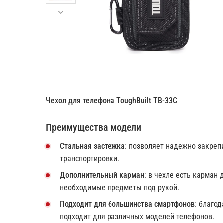
Чехол для телефона ToughBuilt TB-33C
Преимущества модели
Стальная застежка
: позволяет надежно закреп
транспортировки.
Дополнительный карман
: в чехле есть карман
необходимые предметы под рукой.
Подходит для большинства смартфонов
: благо
подходит для различных моделей телефонов.