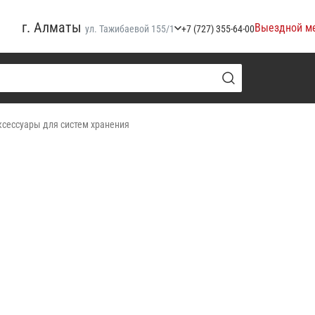
г. Алматы
Выездной м
ул. Тажибаевой 155/1
+7 (727) 355-64-00
ксессуары для систем хранения