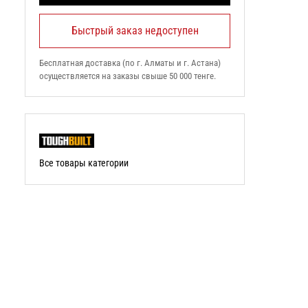
Быстрый заказ недоступен
Бесплатная доставка (по г. Алматы и г. Астана)
осуществляется на заказы свыше 50 000 тенге.
Все товары категории