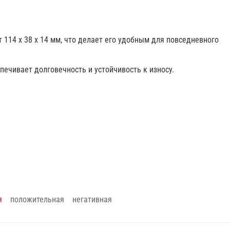
 114 x 38 x 14 мм, что делает его удобным для повседневного
спечивает долговечность и устойчивость к износу.
я
положительная
негативная