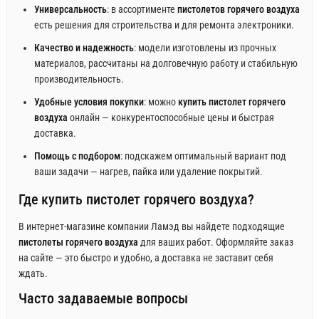
Универсальность
: в ассортименте
пистолетов горячего воздуха
есть решения для строительства и для ремонта электроники.
Качество и надежность
: модели изготовлены из прочных
материалов, рассчитаны на долговечную работу и стабильную
производительность.
Удобные условия покупки
: можно
купить пистолет горячего
воздуха
онлайн — конкурентоспособные цены и быстрая
доставка.
Помощь с подбором
: подскажем оптимальный вариант под
ваши задачи — нагрев, пайка или удаление покрытий.
Где купить пистолет горячего воздуха?
В интернет-магазине компании Ламэд вы найдете подходящие
пистолеты горячего воздуха
для ваших работ. Оформляйте заказ
на сайте — это быстро и удобно, а доставка не заставит себя
ждать.
Часто задаваемые вопросы