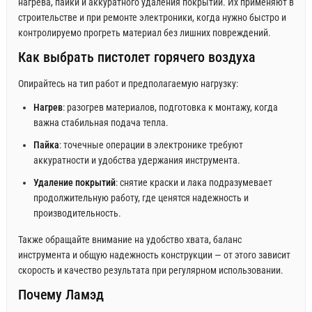
нагрева, пайки и аккуратного удаления покрытий. Их применяют в
строительстве и при ремонте электроники, когда нужно быстро и
контролируемо прогреть материал без лишних повреждений.
Как выбрать пистолет горячего воздуха
Опирайтесь на тип работ и предполагаемую нагрузку:
Нагрев
: разогрев материалов, подготовка к монтажу, когда
важна стабильная подача тепла.
Пайка
: точечные операции в электронике требуют
аккуратности и удобства удержания инструмента.
Удаление покрытий
: снятие краски и лака подразумевает
продолжительную работу, где ценятся надежность и
производительность.
Также обращайте внимание на удобство хвата, баланс
инструмента и общую надежность конструкции — от этого зависит
скорость и качество результата при регулярном использовании.
Почему Ламэд