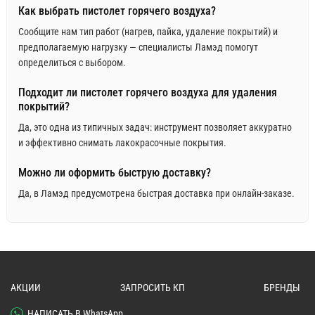
Как выбрать пистолет горячего воздуха?
Сообщите нам тип работ (нагрев, пайка, удаление покрытий) и
предполагаемую нагрузку — специалисты Ламэд помогут
определиться с выбором.
Подходит ли пистолет горячего воздуха для удаления
покрытий?
Да, это одна из типичных задач: инструмент позволяет аккуратно
и эффективно снимать лакокрасочные покрытия.
Можно ли оформить быструю доставку?
Да, в Ламэд предусмотрена быстрая доставка при онлайн-заказе.
АКЦИИ
ЗАПРОСИТЬ КП
БРЕНДЫ
НАПИСАТЬ В WhatsApp