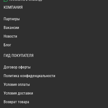
КОМПАНИЯ
Партнеры
Вакансии
Новости
Блог
ГИД ПОКУПАТЕЛЯ
Договор оферты
Политика конфиденциальности
Условия оплаты
Условия доставки
Возврат товара