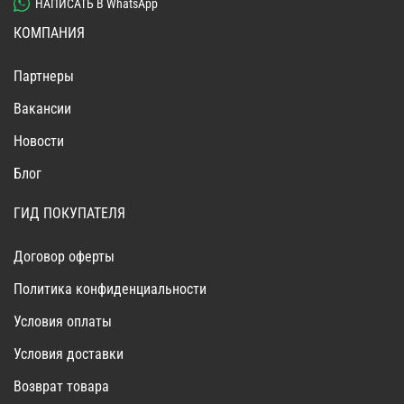
НАПИСАТЬ В WhatsApp
КОМПАНИЯ
Партнеры
Вакансии
Новости
Блог
ГИД ПОКУПАТЕЛЯ
Договор оферты
Политика конфиденциальности
Условия оплаты
Условия доставки
Возврат товара