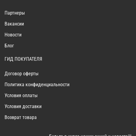
Партнеры
Вакансии
Новости
Блог
ГИД ПОКУПАТЕЛЯ
Договор оферты
Политика конфиденциальности
Условия оплаты
Условия доставки
Возврат товара