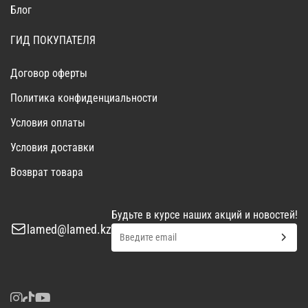
Блог
ГИД ПОКУПАТЕЛЯ
Договор оферты
Политика конфиденциальности
Условия оплаты
Условия доставки
Возврат товара
Будьте в курсе наших акций и новостей!
lamed@lamed.kz