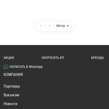
‹
›
АКЦИИ
ЗАПРОСИТЬ КП
БРЕНДЫ
НАПИСАТЬ В WhatsApp
КОМПАНИЯ
Партнеры
Вакансии
Новости