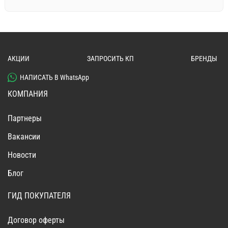
АКЦИИ
ЗАПРОСИТЬ КП
БРЕНДЫ
НАПИСАТЬ В WhatsApp
КОМПАНИЯ
Партнеры
Вакансии
Новости
Блог
ГИД ПОКУПАТЕЛЯ
Договор оферты