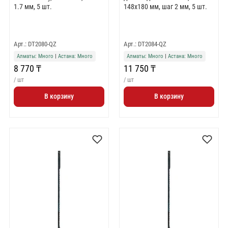
1.7 мм, 5 шт.
148x180 мм, шаг 2 мм, 5 шт.
Арт.: DT2080-QZ
Арт.: DT2084-QZ
Алматы: Много
|
Астана: Много
Алматы: Много
|
Астана: Много
8 770 ₸
11 750 ₸
/ шт
/ шт
В корзину
В корзину