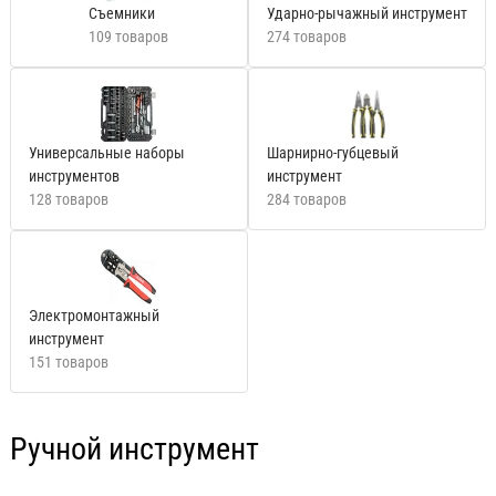
Съемники
Ударно-рычажный инструмент
109 товаров
274 товаров
Универсальные наборы
Шарнирно-губцевый
инструментов
инструмент
128 товаров
284 товаров
Электромонтажный
инструмент
151 товаров
Ручной инструмент