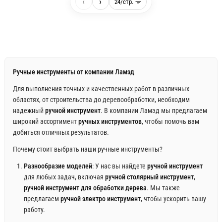
‹
›
Ручные инструменты от компании Ламэд
Для выполнения точных и качественных работ в различных
областях, от строительства до деревообработки, необходим
надежный
ручной инструмент
. В компании Ламэд мы предлагаем
широкий ассортимент
ручных инструментов
, чтобы помочь вам
добиться отличных результатов.
Почему стоит выбрать наши ручные инструменты?
Разнообразие моделей
: У нас вы найдете
ручной инструмент
для любых задач, включая
ручной столярный инструмент
,
ручной инструмент для обработки дерева
. Мы также
предлагаем
ручной электро инструмент
, чтобы ускорить вашу
работу.