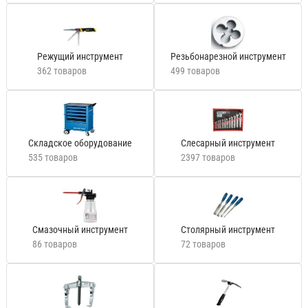
Режущий инструмент
Резьбонарезной инструмент
362 товаров
499 товаров
Складское оборудование
Слесарный инструмент
535 товаров
2397 товаров
Смазочный инструмент
Столярный инструмент
86 товаров
72 товаров