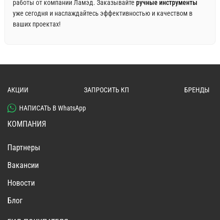
работы от компании Ламэд. Заказывайте
ручные инструменты
уже сегодня и наслаждайтесь эффективностью и качеством в
ваших проектах!
АКЦИИ
ЗАПРОСИТЬ КП
БРЕНДЫ
НАПИСАТЬ В WhatsApp
КОМПАНИЯ
Партнеры
Вакансии
Новости
Блог