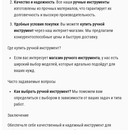
Качество и надежность
: Все наши
ручные инструменты
изготовлены из прочных материалов, что гарантирует их
долговечность и высокую производительность.
Удобные условия покупки
: Вы можете
купить ручной
инструмент
через наш интернет-магазин. Мы предлагаем
конкурентоспособные цены и быструю доставку.
Где купить ручной инструмент?
Если вас интересует
магазин ручного инструмента
, у нас есть
широкий выбор моделей, которые идеально подойдут для
ваших нужд.
Часто задаваемые вопросы
Как выбрать ручной инструмент?
Мы поможем вам
определиться с выбором в зависимости от ваших задач и типа
работ.
Заключение
Обеспечьте себе качественный и надежный инструмент для