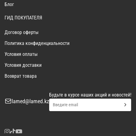
Блог
ГИД ПОКУПАТЕЛЯ
Договор оферты
Политика конфиденциальности
Условия оплаты
Условия доставки
Возврат товара
Будьте в курсе наших акций и новостей!
lamed@lamed.kz