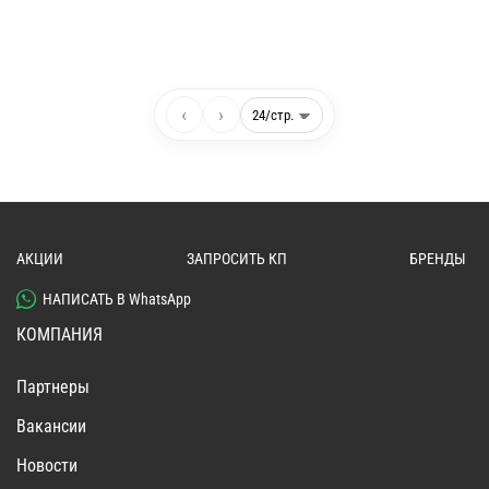
‹
›
АКЦИИ
ЗАПРОСИТЬ КП
БРЕНДЫ
НАПИСАТЬ В WhatsApp
КОМПАНИЯ
Партнеры
Вакансии
Новости