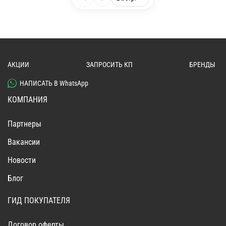
АКЦИИ
ЗАПРОСИТЬ КП
БРЕНДЫ
НАПИСАТЬ В WhatsApp
КОМПАНИЯ
Партнеры
Вакансии
Новости
Блог
ГИД ПОКУПАТЕЛЯ
Договор оферты