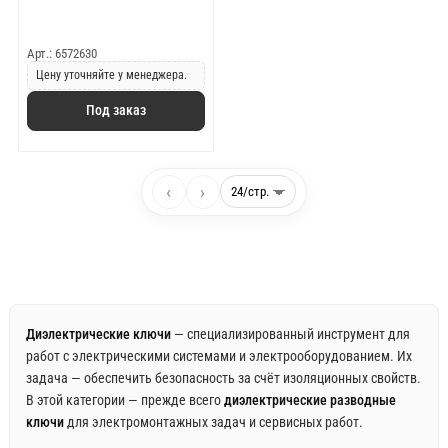
Арт.: 6572630
Цену уточняйте у менеджера.
Под заказ
‹
›
Диэлектрические ключи
— специализированный инструмент для
работ с электрическими системами и электрооборудованием. Их
задача — обеспечить безопасность за счёт изоляционных свойств.
В этой категории — прежде всего
диэлектрические разводные
ключи
для электромонтажных задач и сервисных работ.