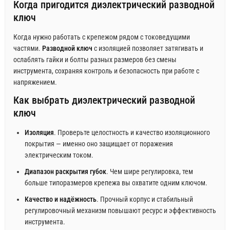
Когда пригодится диэлектрический разводной
ключ
Когда нужно работать с крепежом рядом с токоведущими
частями.
Разводной ключ
с изоляцией позволяет затягивать и
ослаблять гайки и болты разных размеров без смены
инструмента, сохраняя контроль и безопасность при работе с
напряжением.
Как выбрать диэлектрический разводной
ключ
Изоляция
. Проверьте целостность и качество изоляционного
покрытия — именно оно защищает от поражения
электрическим током.
Диапазон раскрытия губок
. Чем шире регулировка, тем
больше типоразмеров крепежа вы охватите одним ключом.
Качество и надёжность
. Прочный корпус и стабильный
регулировочный механизм повышают ресурс и эффективность
инструмента.