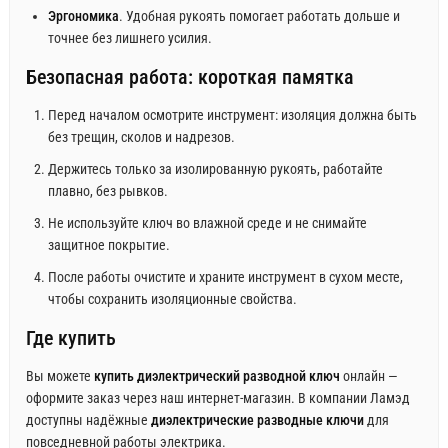
Эргономика
. Удобная рукоять помогает работать дольше и
точнее без лишнего усилия.
Безопасная работа: короткая памятка
Перед началом осмотрите инструмент: изоляция должна быть
без трещин, сколов и надрезов.
Держитесь только за изолированную рукоять, работайте
плавно, без рывков.
Не используйте ключ во влажной среде и не снимайте
защитное покрытие.
После работы очистите и храните инструмент в сухом месте,
чтобы сохранить изоляционные свойства.
Где купить
Вы можете
купить диэлектрический разводной ключ
онлайн —
оформите заказ через наш интернет‑магазин. В компании Ламэд
доступны надёжные
диэлектрические разводные ключи
для
повседневной работы электрика.