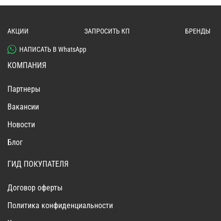
АКЦИИ
ЗАПРОСИТЬ КП
БРЕНДЫ
НАПИСАТЬ В WhatsApp
КОМПАНИЯ
Партнеры
Вакансии
Новости
Блог
ГИД ПОКУПАТЕЛЯ
Договор оферты
Политика конфиденциальности