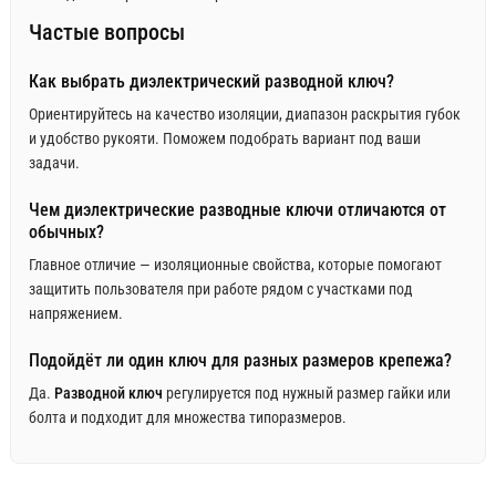
Частые вопросы
Как выбрать диэлектрический разводной ключ?
Ориентируйтесь на качество изоляции, диапазон раскрытия губок
и удобство рукояти. Поможем подобрать вариант под ваши
задачи.
Чем диэлектрические разводные ключи отличаются от
обычных?
Главное отличие — изоляционные свойства, которые помогают
защитить пользователя при работе рядом с участками под
напряжением.
Подойдёт ли один ключ для разных размеров крепежа?
Да.
Разводной ключ
регулируется под нужный размер гайки или
болта и подходит для множества типоразмеров.