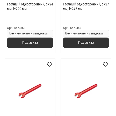
Гаечный односторонний, d=24
Гаечный односторонний, d=27
мм, l=220 мм
мм, l=245 мм
Арт.: 6573360
Арт.: 6573440
Цену уточняйте у менеджера.
Цену уточняйте у менеджера.
Под заказ
Под заказ