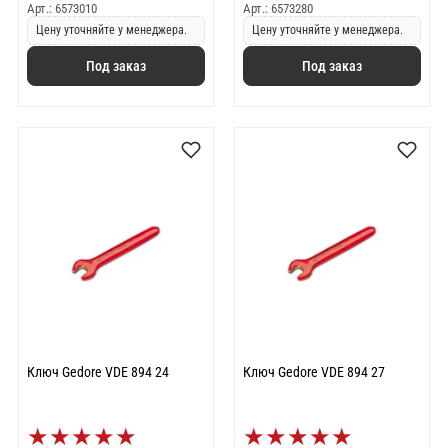
Арт.: 6573010
Арт.: 6573280
Цену уточняйте у менеджера.
Цену уточняйте у менеджера.
Под заказ
Под заказ
Ключ Gedore VDE 894 24
Ключ Gedore VDE 894 27
★
★
★
★
★
★
★
★
★
★