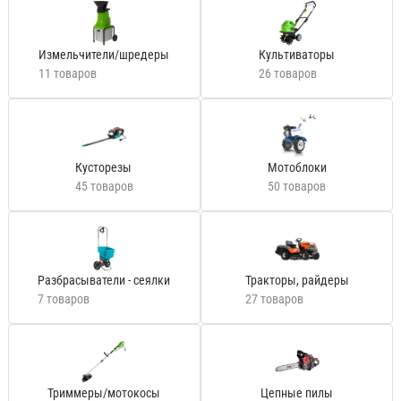
Измельчители/шредеры
Культиваторы
11 товаров
26 товаров
Кусторезы
Мотоблоки
45 товаров
50 товаров
Разбрасыватели - сеялки
Тракторы, райдеры
7 товаров
27 товаров
Триммеры/мотокосы
Цепные пилы