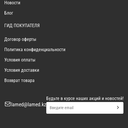
Новости
Блог
ГИД ПОКУПАТЕЛЯ
Договор оферты
Политика конфиденциальности
Условия оплаты
Условия доставки
Возврат товара
Будьте в курсе наших акций и новостей!
lamed@lamed.kz