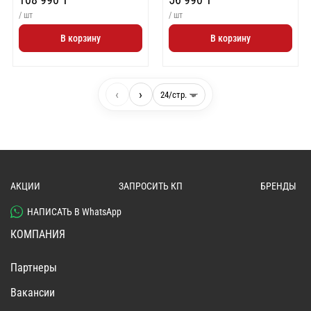
/ шт
/ шт
В корзину
В корзину
‹
›
АКЦИИ
ЗАПРОСИТЬ КП
БРЕНДЫ
НАПИСАТЬ В WhatsApp
КОМПАНИЯ
Партнеры
Вакансии