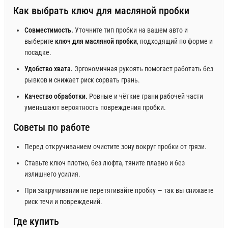
Как выбрать ключ для масляной пробки
Совместимость.
Уточните тип пробки на вашем авто и
выберите
ключ для масляной пробки
, подходящий по форме и
посадке.
Удобство хвата.
Эргономичная рукоять помогает работать без
рывков и снижает риск сорвать грань.
Качество обработки.
Ровные и чёткие грани рабочей части
уменьшают вероятность повреждения пробки.
Советы по работе
Перед откручиванием очистите зону вокруг пробки от грязи.
Ставьте ключ плотно, без люфта, тяните плавно и без
излишнего усилия.
При закручивании не перетягивайте пробку — так вы снижаете
риск течи и повреждений.
Где купить