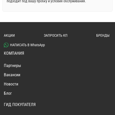
подходит под вашу пробку и условия обслуживания.
АКЦИИ
ЗАПРОСИТЬ КП
БРЕНДЫ
НАПИСАТЬ В WhatsApp
КОМПАНИЯ
Партнеры
Вакансии
Новости
Блог
ГИД ПОКУПАТЕЛЯ