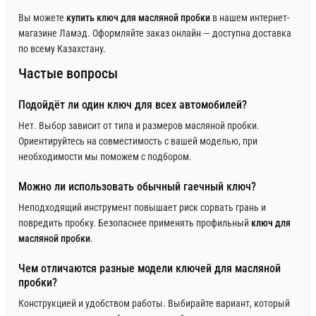
Вы можете
купить ключ для масляной пробки
в нашем интернет-
магазине Ламэд. Оформляйте заказ онлайн — доступна доставка
по всему Казахстану.
Частые вопросы
Подойдёт ли один ключ для всех автомобилей?
Нет. Выбор зависит от типа и размеров масляной пробки.
Ориентируйтесь на совместимость с вашей моделью, при
необходимости мы поможем с подбором.
Можно ли использовать обычный гаечный ключ?
Неподходящий инструмент повышает риск сорвать грань и
повредить пробку. Безопаснее применять профильный
ключ для
масляной пробки
.
Чем отличаются разные модели ключей для масляной
пробки?
Конструкцией и удобством работы. Выбирайте вариант, который