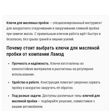
Ключи для масляных пробок
— специализированный инструмент
для аккуратного откручивания и закручивания сливной пробки
при замене масла. С правильным ключом работа идёт быстро и
безопасно, без срыва граней и лишних усилий.
Почему стоит выбрать ключи для масляной
пробки от компании Ламэд
Прочность и надёжность.
Ключи изготовлены из
износостойких материалов и рассчитаны на регулярное
использование.
Удобство в работе.
Конструкция помогает уверенно сорвать
пробку и аккуратно закрутить её обратно.
Под разные задачи.
Доступны различные типы
ключей для
масляной пробки
— подбирайте решение, совместимое с
вашим автомобилем.