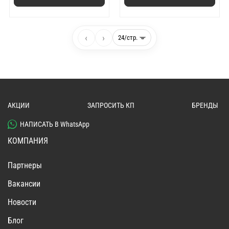
‹
›
АКЦИИ
ЗАПРОСИТЬ КП
БРЕНДЫ
НАПИСАТЬ В WhatsApp
КОМПАНИЯ
Партнеры
Вакансии
Новости
Блог