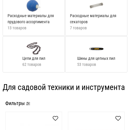
Расходные материалы для
Расходные материалы для
прудового ассортимента
секаторов
13 товаров
7 товаров
Цепи для пил
Шины для цепных пил
62 товаров
53 товаров
Для садовой техники и инструмента
Фильтры