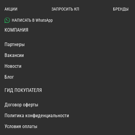
АКЦИИ
ЗАПРОСИТЬ КП
БРЕНДЫ
НАПИСАТЬ В WhatsApp
КОМПАНИЯ
Партнеры
Вакансии
Новости
Блог
ГИД ПОКУПАТЕЛЯ
Договор оферты
Политика конфиденциальности
Условия оплаты