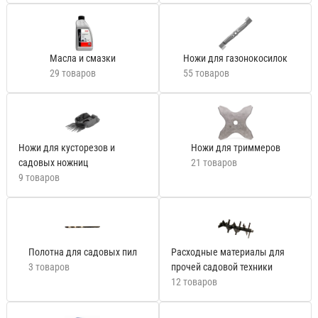
Масла и смазки
Ножи для газонокосилок
29 товаров
55 товаров
Ножи для кусторезов и
Ножи для триммеров
садовых ножниц
21 товаров
9 товаров
Полотна для садовых пил
Расходные материалы для
3 товаров
прочей садовой техники
12 товаров