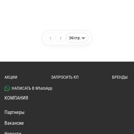
‹
›
АКЦИИ
ЗАПРОСИТЬ КП
БРЕНДЫ
НАПИСАТЬ В WhatsApp
КОМПАНИЯ
Партнеры
Вакансии
Новости