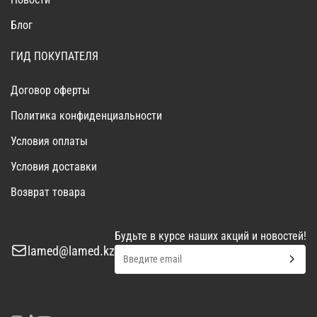
Блог
ГИД ПОКУПАТЕЛЯ
Договор оферты
Политика конфиденциальности
Условия оплаты
Условия доставки
Возврат товара
Будьте в курсе наших акций и новостей!
lamed@lamed.kz