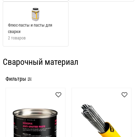
Флюс-пасты и пасты для
сварки
2 товаров
Сварочный материал
Фильтры