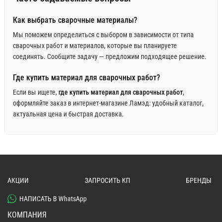
Как выбрать сварочные материалы?
Мы поможем определиться с выбором в зависимости от типа
сварочных работ и материалов, которые вы планируете
соединять. Сообщите задачу — предложим подходящее решение.
Где купить материал для сварочных работ?
Если вы ищете,
где купить материал для сварочных работ
,
оформляйте заказ в интернет‑магазине Ламэд: удобный каталог,
актуальная цена и быстрая доставка.
АКЦИИ
ЗАПРОСИТЬ КП
БРЕНДЫ
НАПИСАТЬ В WhatsApp
КОМПАНИЯ