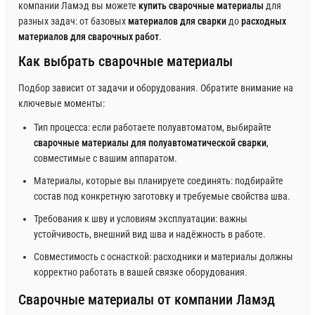
компании Ламэд вы можете
купить сварочные материалы
для
разных задач: от базовых
материалов для сварки
до
расходных
материалов для сварочных работ
.
Как выбрать сварочные материалы
Подбор зависит от задачи и оборудования. Обратите внимание на
ключевые моменты:
Тип процесса: если работаете полуавтоматом, выбирайте
сварочные материалы для полуавтоматической сварки
,
совместимые с вашим аппаратом.
Материалы, которые вы планируете соединять: подбирайте
состав под конкретную заготовку и требуемые свойства шва.
Требования к шву и условиям эксплуатации: важны
устойчивость, внешний вид шва и надёжность в работе.
Совместимость с оснасткой: расходники и материалы должны
корректно работать в вашей связке оборудования.
Сварочные материалы от компании Ламэд