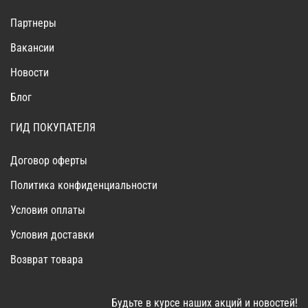
Партнеры
Вакансии
Новости
Блог
ГИД ПОКУПАТЕЛЯ
Договор оферты
Политика конфиденциальности
Условия оплаты
Условия доставки
Возврат товара
Будьте в курсе наших акций и новостей!