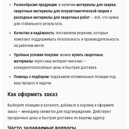
Разнообразие продукции
: в наличии
материалы для сварки
,
сварочные материалы для полуавтоматической сварки
и
расходные материалы для сварочных работ
— всё, что нужно
для стабильного результата.
Качество и надёжность
: поставляем решения, которые
помогают поддерживать безопасность и производительность
на рабочем месте.
Удобные условия покупки
: можно
купить сварочные
материалы
через наш интернет-магазин —
конкурентоспособные цены и быстрая доставка.
Помощь с подбором
: подскажем оптимальные позиции под
ваш процесс и задачи.
Как оформить заказ
Выберите позицию в каталоге, добавьте в корзину и оформите
заказ — менеджер свяжется для подтверждения. Действуют
прозрачные цены и быстрая доставка по вашему адресу.
Часто задаваемые вопросы