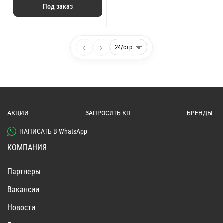
Под заказ
‹
›
АКЦИИ
ЗАПРОСИТЬ КП
БРЕНДЫ
НАПИСАТЬ В WhatsApp
КОМПАНИЯ
Партнеры
Вакансии
Новости