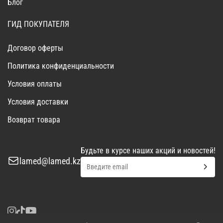
Блог
ГИД ПОКУПАТЕЛЯ
Договор оферты
Политика конфиденциальности
Условия оплаты
Условия доставки
Возврат товара
Будьте в курсе наших акций и новостей!
lamed@lamed.kz