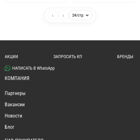
‹
›
АКЦИИ
ЗАПРОСИТЬ КП
БРЕНДЫ
НАПИСАТЬ В WhatsApp
КОМПАНИЯ
Партнеры
Вакансии
Новости
Блог