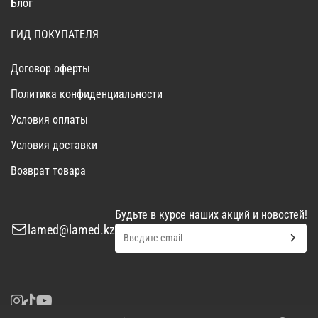
Блог
ГИД ПОКУПАТЕЛЯ
Договор оферты
Политика конфиденциальности
Условия оплаты
Условия доставки
Возврат товара
Будьте в курсе наших акций и новостей!
lamed@lamed.kz