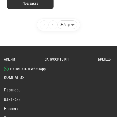
Под заказ
‹
›
АКЦИИ
ЗАПРОСИТЬ КП
БРЕНДЫ
НАПИСАТЬ В WhatsApp
КОМПАНИЯ
Партнеры
Вакансии
Новости