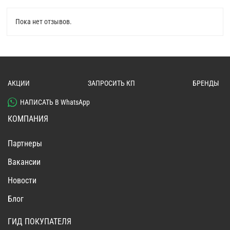
Пока нет отзывов.
АКЦИИ
ЗАПРОСИТЬ КП
БРЕНДЫ
НАПИСАТЬ В WhatsApp
КОМПАНИЯ
Партнеры
Вакансии
Новости
Блог
ГИД ПОКУПАТЕЛЯ