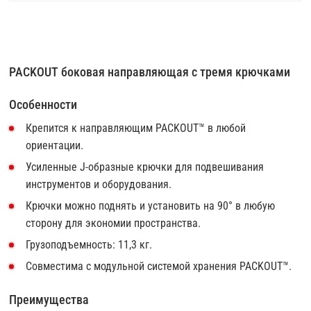
PACKOUT боковая направляющая с тремя крючками
Особенности
Крепится к направляющим PACKOUT™ в любой
ориентации.
Усиленные J-образные крючки для подвешивания
инструментов и оборудования.
Крючки можно поднять и установить на 90° в любую
сторону для экономии пространства.
Грузоподъемность: 11,3 кг.
Совместима с модульной системой хранения PACKOUT™.
Преимущества