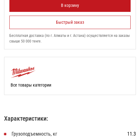
В корзину
Быстрый заказ
Бесплатная доставка (по г. Алматы и г. Астана) осуществляется на заказы
свыше 50 000 тенге.
Все товары категории
Характеристики:
Грузоподъемность, кг
11.3