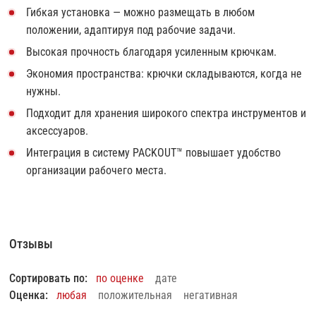
Гибкая установка — можно размещать в любом
положении, адаптируя под рабочие задачи.
Высокая прочность благодаря усиленным крючкам.
Экономия пространства: крючки складываются, когда не
нужны.
Подходит для хранения широкого спектра инструментов и
аксессуаров.
Интеграция в систему PACKOUT™ повышает удобство
организации рабочего места.
Отзывы
Сортировать по:
по оценке
дате
Оценка:
любая
положительная
негативная