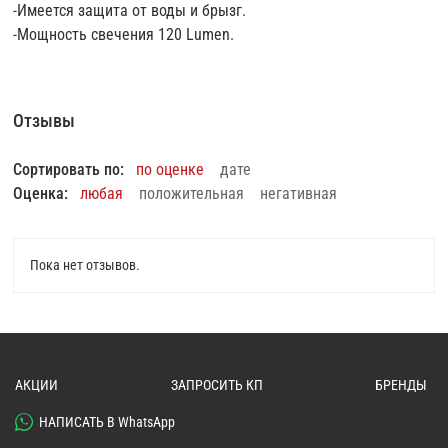
-Имеется защита от воды и брызг.
-Мощность свечения 120 Lumen.
Отзывы
Сортировать по:
по оценке
дате
Оценка:
любая
положительная
негативная
Пока нет отзывов.
АКЦИИ
ЗАПРОСИТЬ КП
БРЕНДЫ
НАПИСАТЬ В WhatsApp