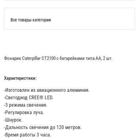
Все товары категории
Фонарик Caterpillar CT2100 с батарейками типа AA, 2 шт.
Характеристики:
-Изготовлен из авиационного алюминия.
-Светодиод CREE® LED.
-3 режима свечения.
-Регулировка луча.
-Шнурок.
-Дальность свечения до 120 метров.
-Время работы 3 часа.