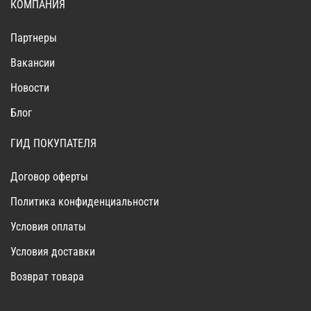
КОМПАНИЯ
Партнеры
Вакансии
Новости
Блог
ГИД ПОКУПАТЕЛЯ
Договор оферты
Политика конфиденциальности
Условия оплаты
Условия доставки
Возврат товара