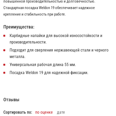
повышенной производительностью и долговечностью.
Стандартная посадка Weldon 19 обеспечивает надежное
крепление и стабильность при работе.
Преимущества:
Карбидные напайки для высокой износостойкости и
производительности.
Подходит для сверления нержавеющей стали и черного
металла.
Универсальная рабочая длина 55 мм.
Посадка Weldon 19 для надежной фиксации.
Отзывы
Сортировать по:
по оценке
дате