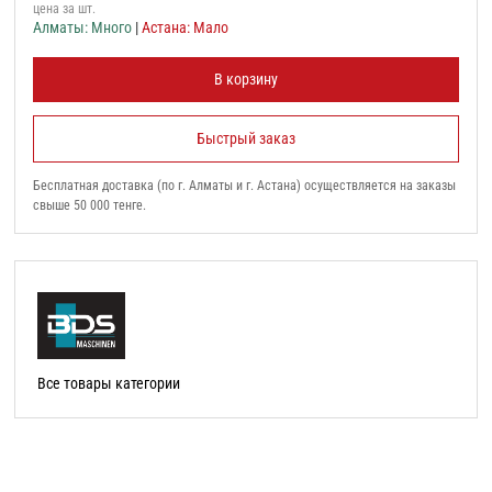
цена за шт.
Алматы: Много
|
Астана: Мало
В корзину
Быстрый заказ
Бесплатная доставка (по г. Алматы и г. Астана) осуществляется на заказы
свыше 50 000 тенге.
Все товары категории