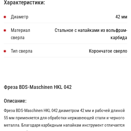
Характеристики:
Диаметр
42 мм
Материал
Стальное с напайками из вольфрам-
сверла
карбида
Тип сверла
Корончатое сверло
Фреза BDS-Maschinen HKL 042
Описание:
Фреза BDS-Maschinen HKL 042 диаметром 42 мм и рабочей длиной
55 мм применяется для обработки нержавеющей стали и черного
металла. Благодаря карбидным напайкам инструмент отличается