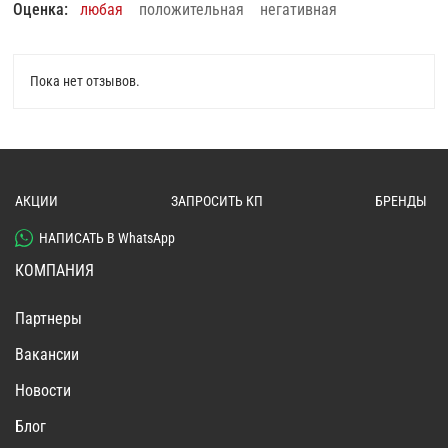
Оценка:
любая
положительная
негативная
Пока нет отзывов.
АКЦИИ
ЗАПРОСИТЬ КП
БРЕНДЫ
НАПИСАТЬ В WhatsApp
КОМПАНИЯ
Партнеры
Вакансии
Новости
Блог