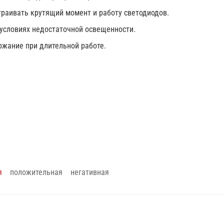
раивать крутящий момент и работу светодиодов.
условиях недостаточной освещенности.
жание при длительной работе.
я
положительная
негативная