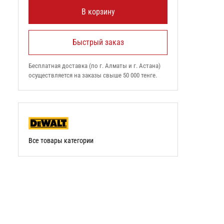
В корзину
Быстрый заказ
Бесплатная доставка (по г. Алматы и г. Астана)
осуществляется на заказы свыше 50 000 тенге.
Все товары категории