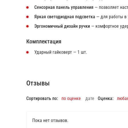
Сенсорная панель управления
— позволяет наст
Яркая светодиодная подсветка
— для работы в 
Эргономичный дизайн ручки
— комфортное удер
Комплектация
Ударный гайковерт — 1 шт.
Отзывы
Сортировать по:
по оценке
дате
Оценка:
люба
Пока нет отзывов.