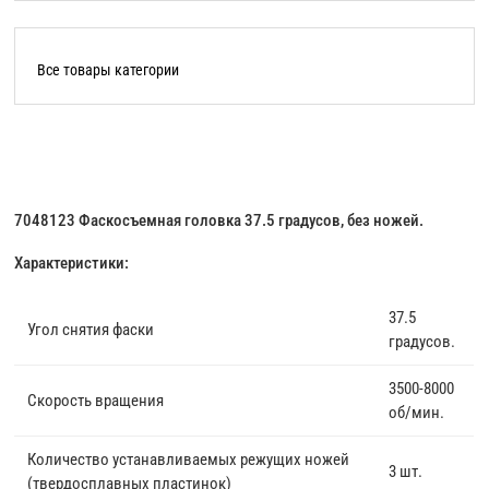
Все товары категории
7048123 Фаскосъемная головка 37.5 градусов, без ножей.
Характеристики:
37.5
Угол снятия фаски
градусов.
3500-8000
Скорость вращения
об/мин.
Количество устанавливаемых режущих ножей
3 шт.
(твердосплавных пластинок)