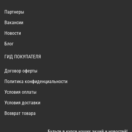
Партнеры
Вакансии
Новости
Блог
ГИД ПОКУПАТЕЛЯ
Договор оферты
Политика конфиденциальности
Условия оплаты
Условия доставки
Возврат товара
Будьте в курсе наших акций и новостей!