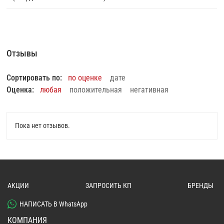
Отзывы
Сортировать по:
по оценке
дате
Оценка:
любая
положительная
негативная
Пока нет отзывов.
АКЦИИ
ЗАПРОСИТЬ КП
БРЕНДЫ
НАПИСАТЬ В WhatsApp
КОМПАНИЯ