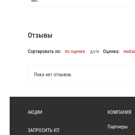
Вес
Отзывы
Сортировать по:
по оценке
дате
Оценка:
люба
Пока нет отзывов.
АКЦИИ
КОМПАНИЯ
Партнеры
ЗАПРОСИТЬ КП