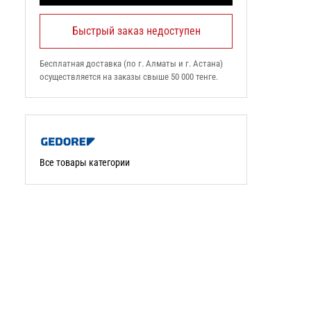
Быстрый заказ недоступен
Бесплатная доставка (по г. Алматы и г. Астана)
осуществляется на заказы свыше 50 000 тенге.
Все товары категории