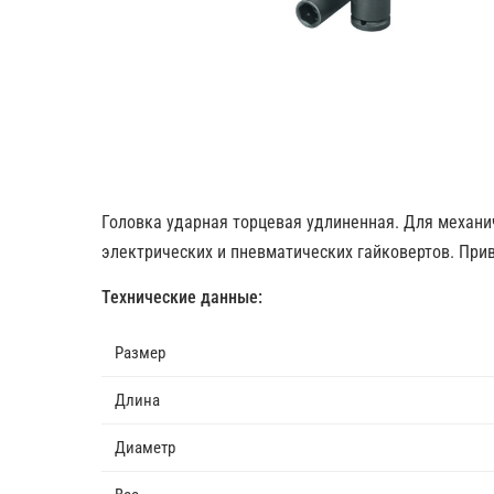
Головка ударная торцевая удлиненная. Для механи
электрических и пневматических гайковертов. Привод
Технические данные:
Размер
Длина
Диаметр