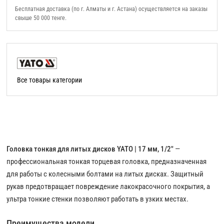
Бесплатная доставка (по г. Алматы и г. Астана) осуществляется на заказы
свыше 50 000 тенге.
Все товары категории
Головка тонкая для литых дисков YATO | 17 мм, 1/2"
—
профессиональная тонкая торцевая головка, предназначенная
для работы с колесными болтами на литых дисках. Защитный
рукав предотвращает повреждение лакокрасочного покрытия, а
ультра тонкие стенки позволяют работать в узких местах.
Преимущества модели