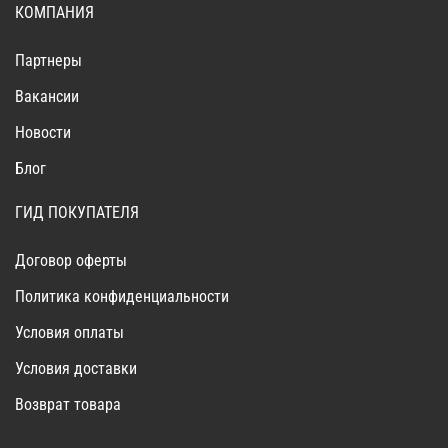
КОМПАНИЯ
Партнеры
Вакансии
Новости
Блог
ГИД ПОКУПАТЕЛЯ
Договор оферты
Политика конфиденциальности
Условия оплаты
Условия доставки
Возврат товара