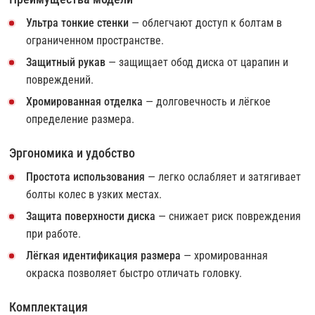
Ультра тонкие стенки
— облегчают доступ к болтам в
ограниченном пространстве.
Защитный рукав
— защищает обод диска от царапин и
повреждений.
Хромированная отделка
— долговечность и лёгкое
определение размера.
Эргономика и удобство
Простота использования
— легко ослабляет и затягивает
болты колес в узких местах.
Защита поверхности диска
— снижает риск повреждения
при работе.
Лёгкая идентификация размера
— хромированная
окраска позволяет быстро отличать головку.
Комплектация