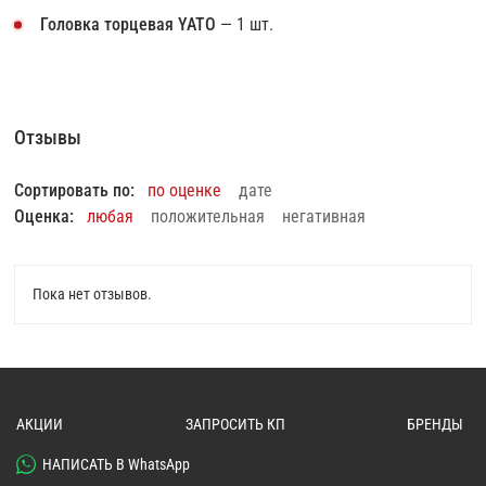
Головка торцевая YATO
— 1 шт.
Отзывы
Сортировать по:
по оценке
дате
Оценка:
любая
положительная
негативная
Пока нет отзывов.
АКЦИИ
ЗАПРОСИТЬ КП
БРЕНДЫ
НАПИСАТЬ В WhatsApp