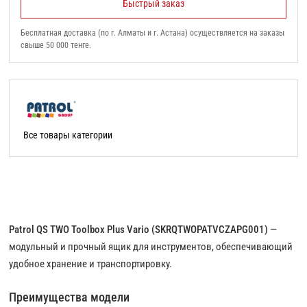
Быстрый заказ
Бесплатная доставка (по г. Алматы и г. Астана) осуществляется на заказы
свыше 50 000 тенге.
Все товары категории
Patrol QS TWO Toolbox Plus Vario (SKRQTWOPATVCZAPG001)
—
модульный и прочный ящик для инструментов, обеспечивающий
удобное хранение и транспортировку.
Преимущества модели