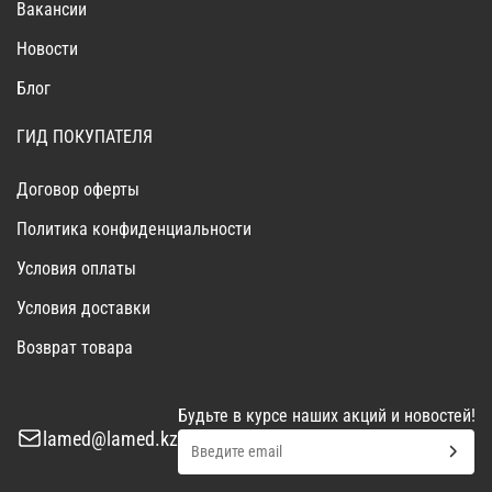
Вакансии
Новости
Блог
ГИД ПОКУПАТЕЛЯ
Договор оферты
Политика конфиденциальности
Условия оплаты
Условия доставки
Возврат товара
Будьте в курсе наших акций и новостей!
lamed@lamed.kz