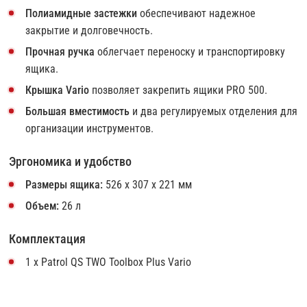
Полиамидные застежки
обеспечивают надежное
закрытие и долговечность.
Прочная ручка
облегчает переноску и транспортировку
ящика.
Крышка Vario
позволяет закрепить ящики PRO 500.
Большая вместимость
и два регулируемых отделения для
организации инструментов.
Эргономика и удобство
Размеры ящика:
526 х 307 х 221 мм
Объем:
26 л
Комплектация
1 x Patrol QS TWO Toolbox Plus Vario