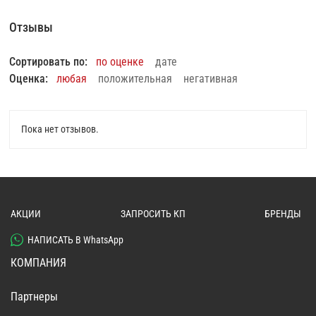
Отзывы
Сортировать по:
по оценке
дате
Оценка:
любая
положительная
негативная
Пока нет отзывов.
АКЦИИ
ЗАПРОСИТЬ КП
БРЕНДЫ
НАПИСАТЬ В WhatsApp
КОМПАНИЯ
Партнеры