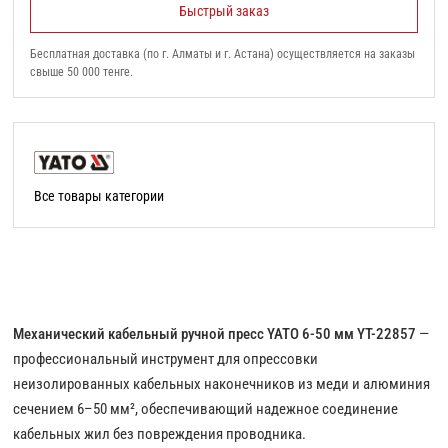
Быстрый заказ
Бесплатная доставка (по г. Алматы и г. Астана) осуществляется на заказы
свыше 50 000 тенге.
Все товары категории
Механический кабельный ручной пресс YATO 6-50 мм YT-22857
—
профессиональный инструмент для опрессовки
неизолированных кабельных наконечников из меди и алюминия
сечением 6–50 мм², обеспечивающий надежное соединение
кабельных жил без повреждения проводника.