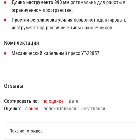
Длина инструмента 390 мм
оптимальна для работы в
ограниченном пространстве.
Простая регулировка усилия
позволяет адаптировать
инструмент под различные типы наконечников.
Комплектация
Механический кабельный пресс YT-22857
Отзывы
Сортировать по:
по оценке
дате
Оценка:
любая
положительная
негативная
Пока нет отзывов.