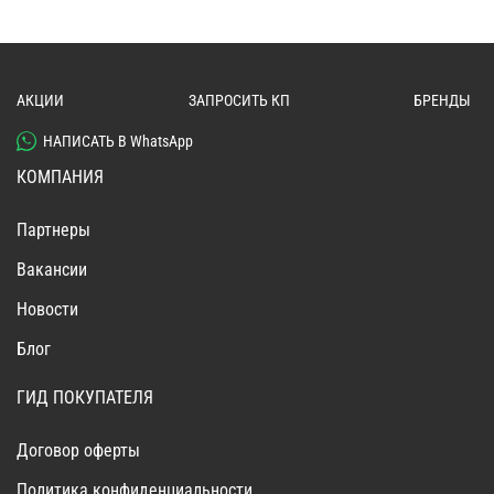
АКЦИИ
ЗАПРОСИТЬ КП
БРЕНДЫ
НАПИСАТЬ В WhatsApp
КОМПАНИЯ
Партнеры
Вакансии
Новости
Блог
ГИД ПОКУПАТЕЛЯ
Договор оферты
Политика конфиденциальности