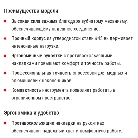
Преимущества модели
Высокая сила зажима
благодаря зубчатому механизму,
обеспечивающему надежное соединение.
Прочный корпус
из углеродистой стали #45 выдерживает
интенсивные нагрузки.
Эргономичные рукоятки
с противоскользящими
накладками повышают комфорт и точность работы.
Профессиональная точность
опрессовки для медных и
алюминиевых наконечников.
Компактность
инструмента позволяет работать в
ограниченном пространстве.
Эргономика и удобство
Противоскользящие накладки
на рукоятках
обеспечивают надежный хват и комфортную работу.