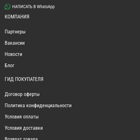
НАПИСАТЬ В WhatsApp
КОМПАНИЯ
Партнеры
Вакансии
Новости
Блог
ГИД ПОКУПАТЕЛЯ
Договор оферты
Политика конфиденциальности
Условия оплаты
Условия доставки
Возврат товара