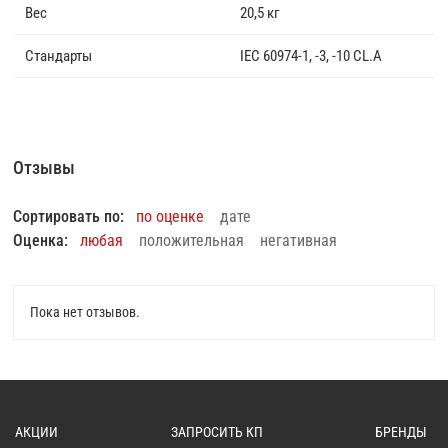
Вес
20,5 кг
Стандарты
IEC 60974-1, -3, -10 CL.A
Отзывы
Сортировать по:
по оценке
дате
Оценка:
любая
положительная
негативная
Пока нет отзывов.
АКЦИИ
ЗАПРОСИТЬ КП
БРЕНДЫ