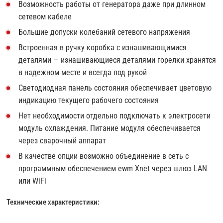
Возможность работы от генератора даже при длинном
сетевом кабеле
Большие допуски колебаний сетевого напряжения
Встроенная в ручку коробка с изнашивающимися
деталями — изнашивающиеся деталями горелки хранятся
в надежном месте и всегда под рукой
Светодиодная панель состояния обеспечивает цветовую
индикацию текущего рабочего состояния
Нет необходимости отдельно подключать к электросети
модуль охлаждения. Питание модуля обеспечивается
через сварочный аппарат
В качестве опции возможно объединение в сеть с
программным обеспечением ewm Xnet через шлюз LAN
или WiFi
Технические характеристики: