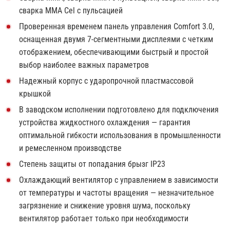
сварка MMA Cel с пульсацией
Проверенная временем панель управления Comfort 3.0,
оснащенная двумя 7-сегментными дисплеями с четким
отображением, обеспечивающими быстрый и простой
выбор наиболее важных параметров
Надежный корпус с ударопрочной пластмассовой
крышкой
В заводском исполнении подготовлено для подключения
устройства жидкостного охлаждения — гарантия
оптимальной гибкости использования в промышленности
и ремесленном производстве
Степень защиты от попадания брызг IP23
Охлаждающий вентилятор с управлением в зависимости
от температуры и частоты вращения — незначительное
загрязнение и снижение уровня шума, поскольку
вентилятор работает только при необходимости