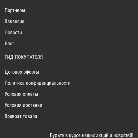
Партнеры
Вакансии
Новости
Блог
ГИД ПОКУПАТЕЛЯ
Договор оферты
Политика конфиденциальности
Условия оплаты
Условия доставки
Возврат товара
Будьте в курсе наших акций и новостей!