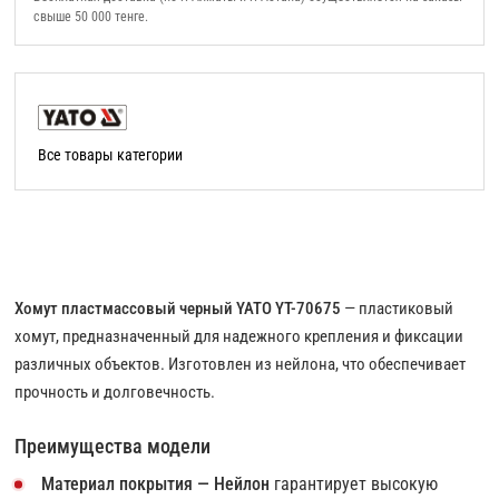
свыше 50 000 тенге.
Все товары категории
Хомут пластмассовый черный YATO YT-70675
— пластиковый
хомут, предназначенный для надежного крепления и фиксации
различных объектов. Изготовлен из нейлона, что обеспечивает
прочность и долговечность.
Преимущества модели
Материал покрытия — Нейлон
гарантирует высокую