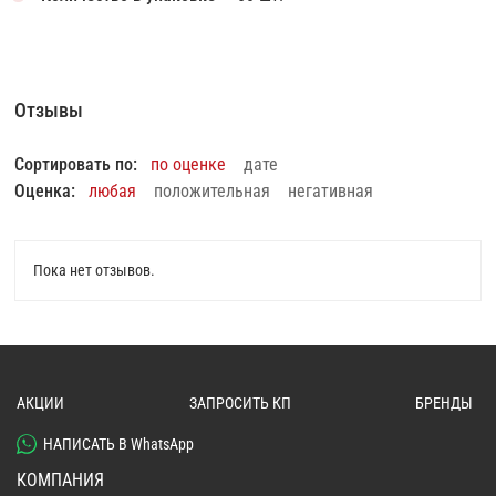
Отзывы
Сортировать по:
по оценке
дате
Оценка:
любая
положительная
негативная
Пока нет отзывов.
АКЦИИ
ЗАПРОСИТЬ КП
БРЕНДЫ
НАПИСАТЬ В WhatsApp
КОМПАНИЯ