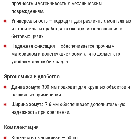
прочность и устойчивость к механическим
повреждениям.
Универсальность
— подходит для различных монтажных
и строительных работ, а также для использования в
бытовых целях.
Надежная фиксация
— обеспечивается прочным
материалом и конструкцией хомута, что делает его
удобным для любых задач.
Эргономика и удобство
Длина хомута
300 мм подходит для крупных объектов и
различных применений.
Ширина хомута
7.6 мм обеспечивает дополнительную
надежность при креплении.
Комплектация
Количество в упаковке
— 50 шт.