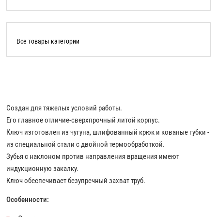
Все товары категории
Создан для тяжелых условий работы.
Его главное отличие-сверхпрочный литой корпус.
Ключ изготовлен из чугуна, шлифованный крюк и кованые губки -
из специальной стали с двойной термообработкой.
Зубья с наклоном против направления вращения имеют
индукционную закалку.
Ключ обеспечивает безупречный захват труб.
Особенности: