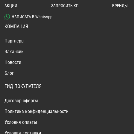
АКЦИИ
ЗАПРОСИТЬ КП
БРЕНДЫ
НАПИСАТЬ В WhatsApp
КОМПАНИЯ
Партнеры
Вакансии
Новости
Блог
ГИД ПОКУПАТЕЛЯ
Договор оферты
Политика конфиденциальности
Условия оплаты
Условия доставки