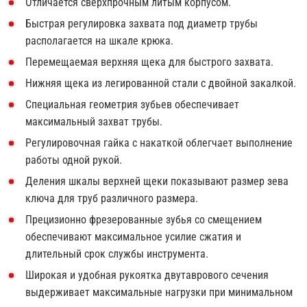
Отличается сверхпрочным литым корпусом.
Быстрая регулировка захвата под диаметр трубы
располагается на шкале крюка.
Перемещаемая верхняя щека для быстрого захвата.
Нижняя щека из легированной стали с двойной закалкой.
Специальная геометрия зубьев обеспечивает
максимальный захват трубы.
Регулировочная гайка с накаткой облегчает выполнение
работы одной рукой.
Деления шкалы верхней щеки показывают размер зева
ключа для труб различного размера.
Прецизионно фрезерованные зубья со смещением
обеспечивают максимальное усилие сжатия и
длительный срок службы инструмента.
Широкая и удобная рукоятка двутаврового сечения
выдерживает максимальные нагрузки при минимальном