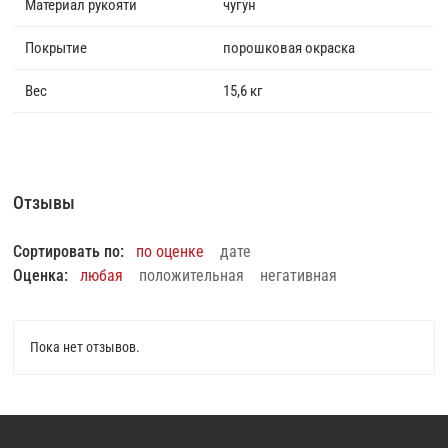
Материал рукояти
чугун
Покрытие
порошковая окраска
Вес
15,6 кг
Отзывы
Сортировать по:
по оценке
дате
Оценка:
любая
положительная
негативная
Пока нет отзывов.