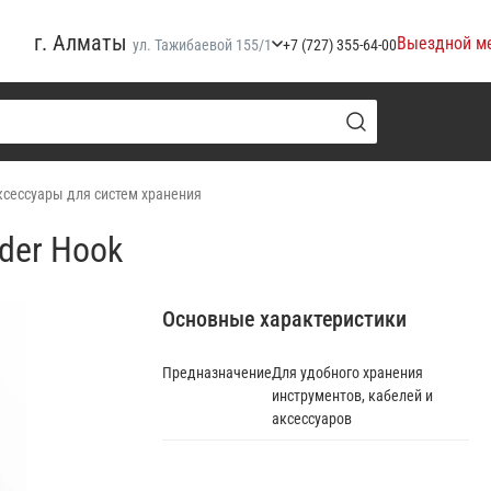
г. Алматы
Выездной м
ул. Тажибаевой 155/1
+7 (727) 355-64-00
ксессуары для систем хранения
der Hook
Основные характеристики
Предназначение
Для удобного хранения
инструментов, кабелей и
аксессуаров