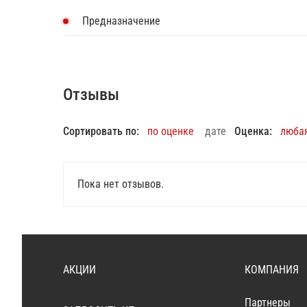
Предназначение
Отзывы
Сортировать по:
по оценке
дате
Оценка:
люба
Пока нет отзывов.
АКЦИИ
КОМПАНИЯ
Партнеры