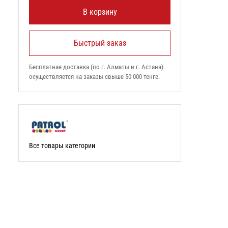
В корзину
Быстрый заказ
Бесплатная доставка (по г. Алматы и г. Астана)
осуществляется на заказы свыше 50 000 тенге.
Все товары категории