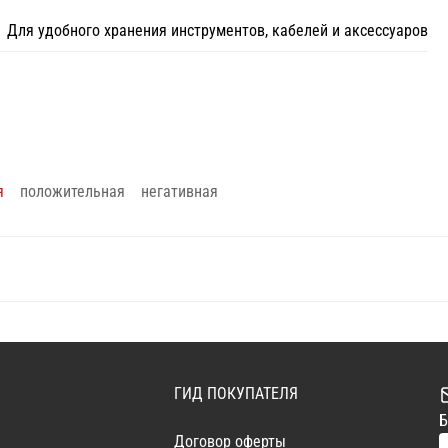
Для удобного хранения инструментов, кабелей и аксессуаров
я
положительная
негативная
ГИД ПОКУПАТЕЛЯ
Б
Договор оферты