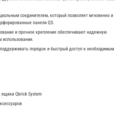
иальным соединителем, который позволяет мгновенно и
перфорированные панели QS.
ование и прочное крепление обеспечивают надежную
м использовании.
поддерживать порядок и быстрый доступ к необходимым
, ящики Qbrick System
аксессуаров