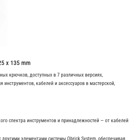
25 x 135 mm
ных крючков, доступных в 7 различных версиях,
я инструментов, кабелей и аксессуаров в мастерской,
ого спектра инструментов и принадлежностей — от кабелей
 другими элементами системы Qbrick System, обеспечивая