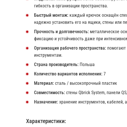
гибкость в организации пространства.
Быстрый монтаж:
каждый крючок оснащён спец
надежно установить его на ящики, стены или 
Прочность и долговечность:
металлическое осн
фиксацию и устойчивость даже при интенсивно
Организация рабочего пространства:
помогают 
инструментам.
Страна производитель:
Польша
Количество вариантов исполнения:
7
Материал:
сталь / высокопрочный пластик
Совместимость:
стены Qbrick System, панели QS
Назначение:
хранение инструментов, кабелей, 
Характеристики: